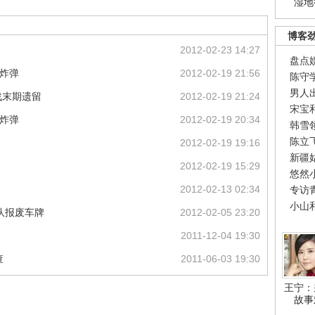
湿地
博客
2012-02-23 14:27
盘点
空炸弹
2012-02-19 21:56
陈守
男人
战末期遗留
2012-02-19 21:24
宋宝
空炸弹
2012-02-19 20:34
韩雪
陈立
2012-02-19 19:16
新疆
2012-02-19 15:29
悠然
2012-02-13 02:34
专访
小山
支队报废车牌
2012-02-05 23:20
2011-12-04 19:30
查
2011-06-03 19:30
王宁：
故事