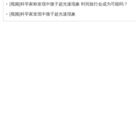
[视频]科学家称发现中微子超光速现象 时间旅行会成为可能吗？
[视频]科学家发现中微子超光速现象