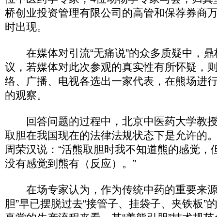
桥创业投资管理有限公司的高管和保荐券商
时出现。
在媒体对引流“无痛说”的众多质疑中，鼎
议，若媒体对此次参观的真实性有所怀疑，
络、广播、电视各选出一家代表，在熊场进行2
的观察。
回答问题的过程中，北京中医药大学教授
取胆在我国现在的法律法规状态下是允许的
周荣汉说：“活熊取胆时我不知道熊的感觉，
没有感觉到熊有（反应）。”
在场专家认为，作为传统中药的重要来源
胆”早已摆脱过去“接管子、挂袋子、夹铁板”