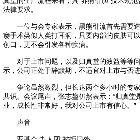
真堂的生产流程来看，其“养熊引胆”技术规
法律要求。
一位与会专家表示，黑熊引流首先需要造
瘘手术类似人类打耳洞，只要内部的皮肤可
创口，更不会引发各种疾病。
对于上市问题，以及归真堂的效益等等问
示，公司正处于静默期，不适宜对上市与否
争论虽然激烈，但长达两个多小时的专家
共识。会议尾声，张志鋆仍然表示：“归真堂
业，成长性非常好，我对公司上市有信心。”
声音
亚基会“九人团”被拒门外