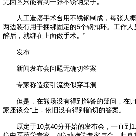
无菌区只能看到一张不锈钢桌子。
人工造瘘手术台用不锈钢制成，每张大概1
两边装有用于捆绑固定的5个钢扣环。工作人
醉后，就绑在上面做手术。”
发布
新闻发布会问题无确切答案
专家称造瘘引流类似穿耳洞
但是，在熊场没有得到解答的疑问，在归
家座谈会”上，依旧没有得到确切的答案。
原定于10点40分开始的发布会，一直到11
位中医药学专家，4位动物学专家与会，归真