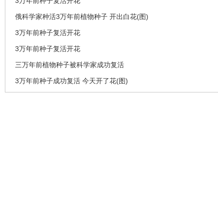
3万年前种子复活开花
俄科学家种活3万年前植物种子 开出白花(图)
3万年前种子复活开花
3万年前种子复活开花
三万年前植物种子被科学家成功复活
3万年前种子成功复活 今天开了花(图)