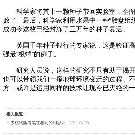
科学家将其中一颗种子带回实验室，企图
败了。最后，科学家利用水果中一种“胎盘组
成功令这枚已经封冻了三万年的种子复活。
英国千年种子银行的专家说，这是验证高等
强最“极端”的例子。
研究人员说，这样的研究不只有助于揭开生
也可以带领我们一窥地球环境变迁的过程。
方，或许是运用同样的技术让现今已灭绝的
相关报道：
去植物园看黑红相间的相思豆
2011-04-09