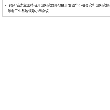
[视频]温家宝主持召开国务院西部地区开发领导小组会议和国务院振
等老工业基地领导小组会议