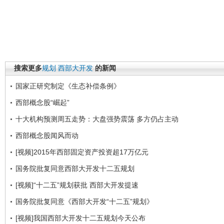
搜索更多
规划
西部大开发
的新闻
国家正研究制定《生态补偿条例》
西部概念股“崛起”
十大机构预测周五走势：大盘强势震荡 多方仍占主动
西部概念股闻风而动
[视频]2015年西部固定资产投资超17万亿元
国务院批复同意西部大开发十二五规划
[视频]“十二五”规划获批 西部大开发提速
国务院批复同意《西部大开发“十二五”规划》
[视频]我国西部大开发十二五规划今天公布