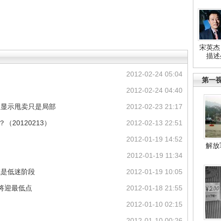
宋英杰
描述
2012-02-24 05:04
第一
2012-02-24 04:40
查显示甩卖只是局部
2012-02-23 21:17
20120213）
2012-02-13 22:51
2012-01-19 14:52
解放
2012-01-19 11:34
或是低迷阶段
2012-01-19 10:05
月将迎最低点
2012-01-18 21:55
2012-01-10 02:15
2012-01-10 00:26