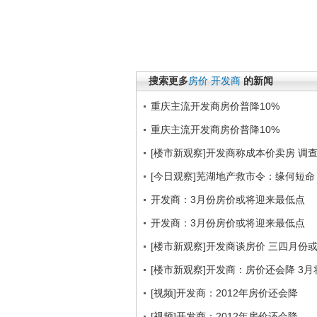
搜索更多
房价
开发商
的新闻
重庆主流开发商房价普降10%
重庆主流开发商房价普降10%
[楼市新观察]开发商称成本价卖房 调
[今日观察]芜湖地产救市令：缘何短命？（
开发商：3月份房价或将迎来最低点
开发商：3月份房价或将迎来最低点
[楼市新观察]开发商谈房价 三四月份
[楼市新观察]开发商：房价还会降 3
[视频]开发商：2012年房价还会降
[视频]开发商：2012年房价还会降