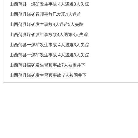
山西蒲县一煤矿发生事故 4人遇难3人失踪
山西蒲县煤矿冒顶事故已发现4人遇难
山西蒲县煤矿发生事故4人遇难3人失踪
山西蒲县煤矿发生事故致4人遇难3人失踪
山西蒲县一煤矿发生事故 4人遇难3人失踪
山西蒲县一煤矿发生事故 4人遇难3人失踪
山西蒲县煤矿发生冒顶事故7人被困井下
山西蒲县煤矿发生冒顶事故 7人被困井下