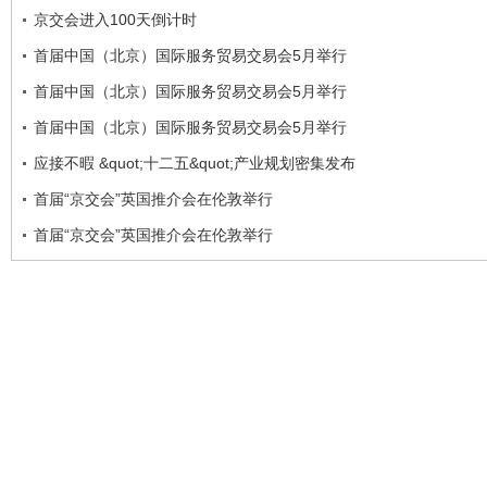
京交会进入100天倒计时
首届中国（北京）国际服务贸易交易会5月举行
首届中国（北京）国际服务贸易交易会5月举行
首届中国（北京）国际服务贸易交易会5月举行
应接不暇 &quot;十二五&quot;产业规划密集发布
首届“京交会”英国推介会在伦敦举行
首届“京交会”英国推介会在伦敦举行