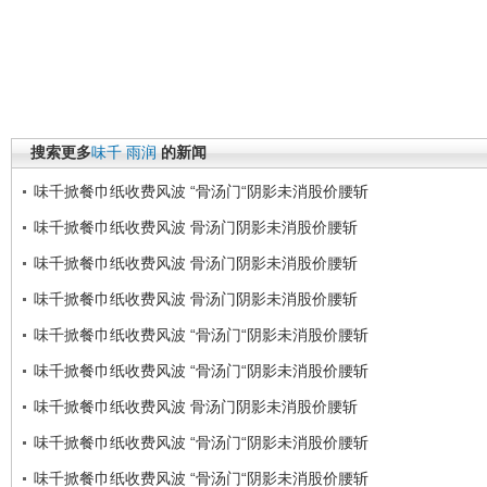
搜索更多
味千
雨润
的新闻
味千掀餐巾纸收费风波 “骨汤门“阴影未消股价腰斩
味千掀餐巾纸收费风波 骨汤门阴影未消股价腰斩
味千掀餐巾纸收费风波 骨汤门阴影未消股价腰斩
味千掀餐巾纸收费风波 骨汤门阴影未消股价腰斩
味千掀餐巾纸收费风波 “骨汤门“阴影未消股价腰斩
味千掀餐巾纸收费风波 “骨汤门“阴影未消股价腰斩
味千掀餐巾纸收费风波 骨汤门阴影未消股价腰斩
味千掀餐巾纸收费风波 “骨汤门“阴影未消股价腰斩
味千掀餐巾纸收费风波 “骨汤门“阴影未消股价腰斩