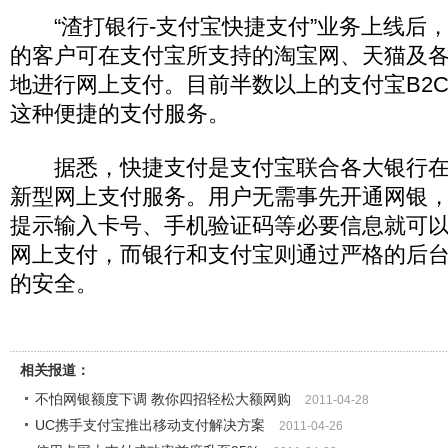
“渣打银行-支付宝快捷支付”业务上线后
的客户可在支付宝所支持的淘宝网、天猫及
地进行网上支付。目前半数以上的支付宝B2
这种便捷的支付服务。
据悉，快捷支付是支付宝联合各大银行在2
新型网上支付服务。用户无需事先开通网银
提示输入卡号、手机验证码等必要信息就可
网上支付，而银行和支付宝则通过严格的后
的安全。
相关报道：
不怕网银额度下调 教你四招轻松大额网购
2011-04-28
UC携手支付宝推出移动支付解决方案
2011-04-26