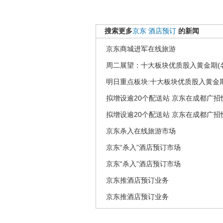
搜索更多
京东
酒店预订
的新闻
京东商城进军在线旅游
周二展望：十大板块优质股入黄金期(
明日重点板块:十大板块优质股入黄金
拟增设逾20个配送站 京东在成都广招
拟增设逾20个配送站 京东在成都广招
京东杀入在线旅游市场
京东“杀入”酒店预订市场
京东“杀入”酒店预订市场
京东推酒店预订业务
京东推酒店预订业务