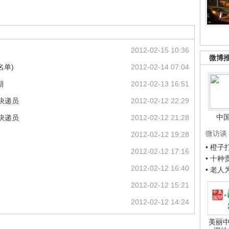
2012-02-15 10:36
微博
名单)
2012-02-14 07:04
期
2012-02-13 16:51
快递员
2012-02-12 22:29
中
快递员
2012-02-12 21:28
微访谈
2012-02-12 19:28
• 橙
2012-02-12 17:16
• 十
2012-02-12 16:40
• 老
2012-02-12 15:21
2012-02-12 14:24
美丽中