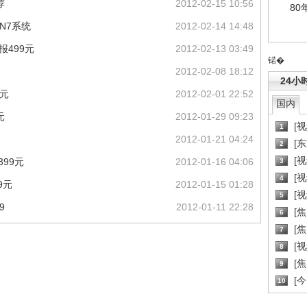
荐
2012-02-15 10:56
80
IN7系统
2012-02-14 14:48
报499元
2012-02-13 03:49
锘�
2012-02-08 18:12
24小
9元
2012-02-01 22:52
国内
元
2012-01-29 09:23
[
1
2012-01-21 04:24
[
2
[
399元
2012-01-16 04:06
3
[
4
9元
2012-01-15 01:28
[
5
9
2012-01-11 22:28
[
6
[焦
7
[
8
[
9
[
10