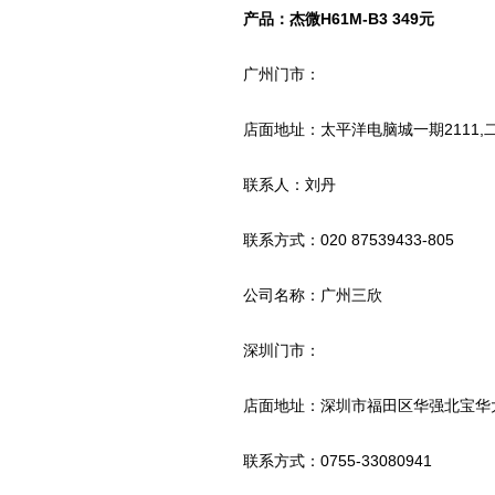
产品：杰微H61M-B3 349元
广州门市：
店面地址：太平洋电脑城一期2111,二期
联系人：刘丹
联系方式：020 87539433-805
公司名称：广州三欣
深圳门市：
店面地址：深圳市福田区华强北宝华大厦
联系方式：0755-33080941