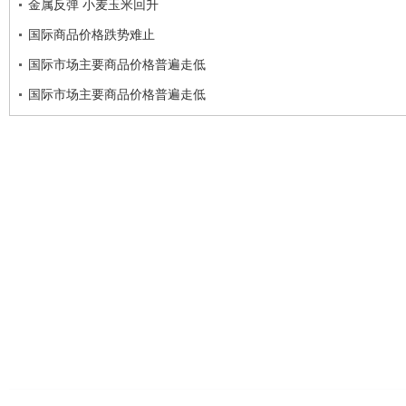
金属反弹 小麦玉米回升
国际商品价格跌势难止
国际市场主要商品价格普遍走低
国际市场主要商品价格普遍走低