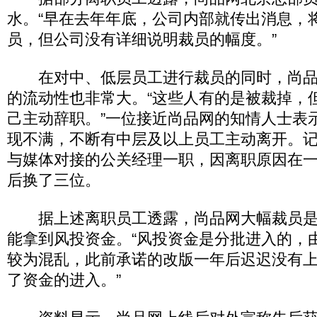
水。“早在去年年底，公司内部就传出消息，
员，但公司没有详细说明裁员的幅度。”
在对中、低层员工进行裁员的同时，尚品
的流动性也非常大。“这些人有的是被裁掉，
己主动辞职。”一位接近尚品网的知情人士表
现不满，不断有中层及以上员工主动离开。
与媒体对接的公关经理一职，因离职原因在
后换了三位。
据上述离职员工透露，尚品网大幅裁员是
能拿到风投资金。“风投资金是分批进入的，
较为混乱，此前承诺的改版一年后迟迟没有
了资金的进入。”