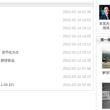
2012-02-14 21:36
2012-02-14 14:52
宋英杰
描述
2012-02-14 14:12
2012-02-14 14:09
第一
2012-02-14 12:12
：货币化为主
2012-02-13 10:12
众期望甚远
2012-02-12 16:39
2012-02-12 01:48
解放
2012-02-11 18:20
.03.10）
2011-03-10 22:45