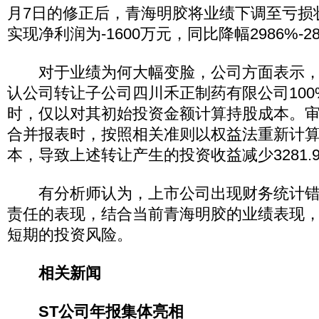
月7日的修正后，青海明胶将业绩下调至亏损
实现净利润为-1600万元，同比降幅2986%-2
对于业绩为何大幅变脸，公司方面表示，
认公司转让子公司四川禾正制药有限公司10
时，仅以对其初始投资金额计算持股成本。
合并报表时，按照相关准则以权益法重新计
本，导致上述转让产生的投资收益减少3281.
有分析师认为，上市公司出现财务统计错
责任的表现，结合当前青海明胶的业绩表现
短期的投资风险。
相关新闻
ST公司年报集体亮相