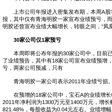
上市公司年报进入密集发布期，本周A股将
报，其中仅有青海明胶一家宣布业绩预亏，
明胶还曾宣布业绩大幅增长，转眼之间，“凤凰
30家公司仅1家预亏
本周即将公布年报的30家公司中，目前已
了业绩预告，其中有18家公司宣布业绩预增
亏，两家公司预减，只有
青海明胶一家公司表示2011年业绩亏损
在预增的18家公司中，宝石A的业绩增长
2011年净利润为1300万元至1400万元，增长幅
821.48%，每股收益为0.04元左右。业绩增