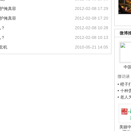
保护掩真容
2012-02-08 17:29
保护掩真容
2012-02-08 17:20
么？
2012-02-08 10:28
微博
么？
2012-02-08 10:13
玄机
2010-05-21 14:05
中
微访谈
• 橙
• 十
• 老
美丽中