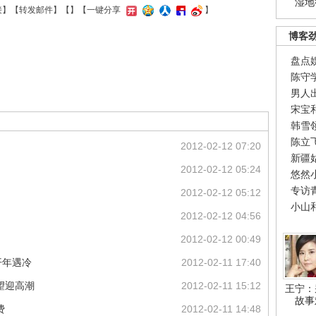
湿地
接
】【
转发邮件
】【
】
【一键分享
】
博客
盘点
陈守
男人
宋宝
韩雪
陈立
2012-02-12 07:20
新疆
2012-02-12 05:24
悠然
专访
2012-02-12 05:12
小山
2012-02-12 04:56
2012-02-12 00:49
开年遇冷
2012-02-11 17:40
望迎高潮
2012-02-11 15:12
王宁：
故事
费
2012-02-11 14:48