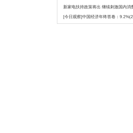
新家电扶持政策将出 继续刺激国内消
[今日观察]中国经济年终答卷：9.2%(201