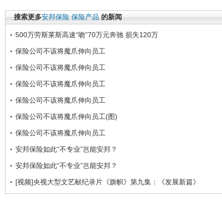
搜索更多
安邦保险
保险产品
的新闻
500万劳斯莱斯高速“吻”70万元奔驰 损失120万
保险公司不该将魔爪伸向员工
保险公司不该将魔爪伸向员工
保险公司不该将魔爪伸向员工
保险公司不该将魔爪伸向员工
保险公司不该将魔爪伸向员工(图)
保险公司不该将魔爪伸向员工
安邦保险如此“不专业”岂能安邦？
安邦保险如此“不专业”岂能安邦？
[视频]央视大型文艺献纪录片《旗帜》第九集：《发展新篇》