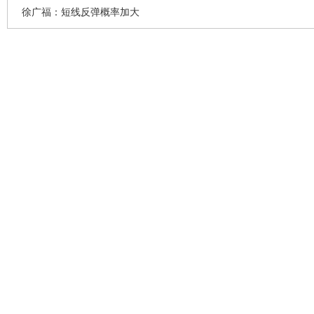
徐广福：短线反弹概率加大