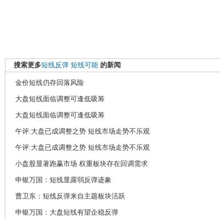
搜索更多
短线反弹
短线可能
的新闻
金价短线仍存回落风险
大盘短线面临调整可逢低吸筹
大盘短线面临调整可逢低吸筹
午评:大盘已成调整之势 短线市场走势不乐观
午评:大盘已成调整之势 短线市场走势不乐观
小盘股显著跑赢市场 权重板块存在回调需求
申银万国：短线显露弱反弹迹象
曹卫东：短线反弹来自主题板块活跃
申银万国：大盘短线有望企稳反弹