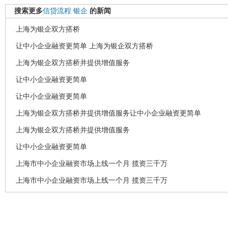
搜索更多
信贷流程
银企
的新闻
上海为银企双方搭桥
让中小企业融资更简单 上海为银企双方搭桥
上海为银企双方搭桥并提供增值服务
让中小企业融资更简单
让中小企业融资更简单
上海为银企双方搭桥并提供增值服务让中小企业融资更简单
上海为银企双方搭桥并提供增值服务
让中小企业融资更简单
上海市中小企业融资市场上线一个月 揽资三千万
上海市中小企业融资市场上线一个月 揽资三千万