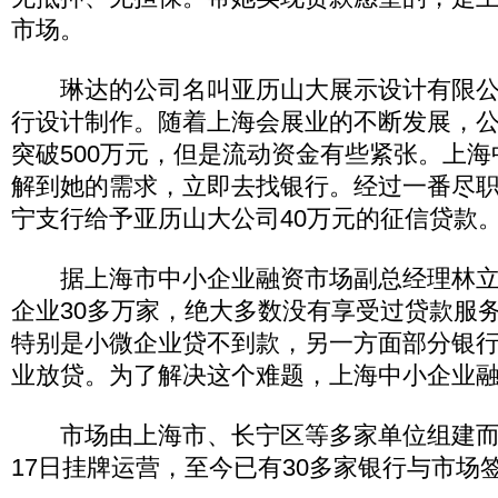
市场。
琳达的公司名叫亚历山大展示设计有限公
行设计制作。随着上海会展业的不断发展，
突破500万元，但是流动资金有些紧张。上
解到她的需求，立即去找银行。经过一番尽
宁支行给予亚历山大公司40万元的征信贷款
据上海市中小企业融资市场副总经理林立
企业30多万家，绝大多数没有享受过贷款服
特别是小微企业贷不到款，另一方面部分银行
业放贷。为了解决这个难题，上海中小企业
市场由上海市、长宁区等多家单位组建而成，
17日挂牌运营，至今已有30多家银行与市场