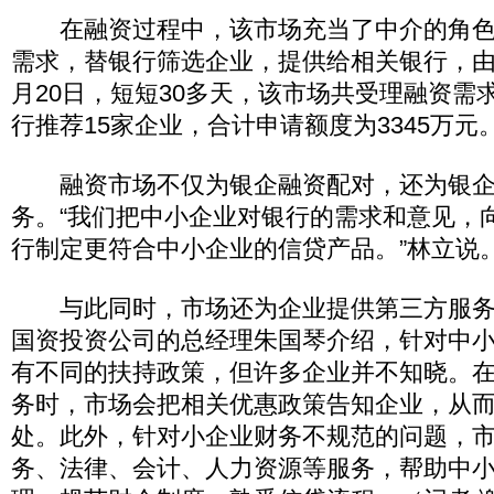
在融资过程中，该市场充当了中介的角色
需求，替银行筛选企业，提供给相关银行，由
月20日，短短30多天，该市场共受理融资需
行推荐15家企业，合计申请额度为3345万元
融资市场不仅为银企融资配对，还为银企
务。“我们把中小企业对银行的需求和意见，
行制定更符合中小企业的信贷产品。”林立说
与此同时，市场还为企业提供第三方服务
国资投资公司的总经理朱国琴介绍，针对中
有不同的扶持政策，但许多企业并不知晓。
务时，市场会把相关优惠政策告知企业，从
处。此外，针对小企业财务不规范的问题，
务、法律、会计、人力资源等服务，帮助中