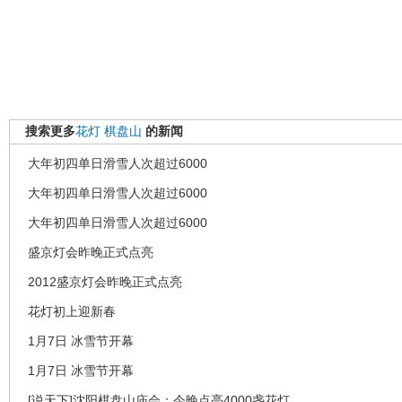
搜索更多
花灯
棋盘山
的新闻
大年初四单日滑雪人次超过6000
大年初四单日滑雪人次超过6000
大年初四单日滑雪人次超过6000
盛京灯会昨晚正式点亮
2012盛京灯会昨晚正式点亮
花灯初上迎新春
1月7日 冰雪节开幕
1月7日 冰雪节开幕
[说天下]沈阳棋盘山庙会：今晚点亮4000盏花灯