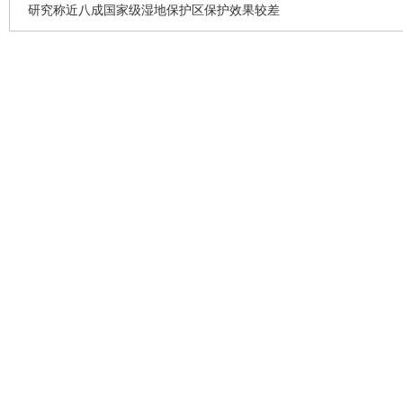
研究称近八成国家级湿地保护区保护效果较差