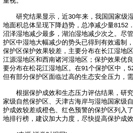
重视。
研究结果显示，近30年来，我国国家级湿
地面积总体呈现下降趋势，总净减少量8152
沼泽湿地减少最多，湖泊湿地减少次之。尽
护区中湿地大幅减少的势头已得到有效遏制，
保护区保护效果较差，主要分布在长江湿地
江源湿地区和西南诸河湿地区；保护效果优良
要分布在松花江湿地区。在91个保护区中，5
但有部分保护区面临过高的生态安全压力，
根据保护成效和生态压力评估结果，研究
家级自然保护区、天津古海岸与湿地国家级自
护成效较差或橙色、红色预警的保护区列入
地排行榜，建议加大力度，尽快提高保护成