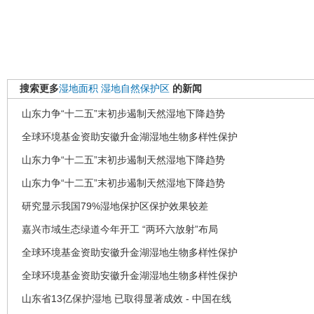
搜索更多
湿地面积
湿地自然保护区
的新闻
山东力争“十二五”末初步遏制天然湿地下降趋势
全球环境基金资助安徽升金湖湿地生物多样性保护
山东力争“十二五”末初步遏制天然湿地下降趋势
山东力争“十二五”末初步遏制天然湿地下降趋势
研究显示我国79%湿地保护区保护效果较差
嘉兴市域生态绿道今年开工 “两环六放射”布局
全球环境基金资助安徽升金湖湿地生物多样性保护
全球环境基金资助安徽升金湖湿地生物多样性保护
山东省13亿保护湿地 已取得显著成效 - 中国在线