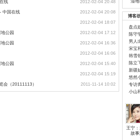
湿地
国在线
2012-02-04 20:48
- 中国在线
2012-02-04 20:08
博客
2012-02-04 18:07
盘点
湿地公园
2012-02-04 17:12
陈守
男人
湿地公园
2012-02-04 16:36
宋宝
2012-02-04 16:06
韩雪
陈立
湿地公园
2012-02-04 15:40
新疆
2012-02-04 15:19
悠然
（20111113）
2011-11-14 10:02
专访
小山
王宁：
故事