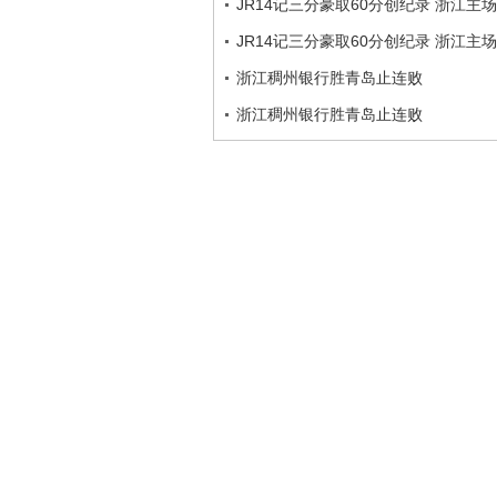
JR14记三分豪取60分创纪录 浙江主场
JR14记三分豪取60分创纪录 浙江主
浙江稠州银行胜青岛止连败
浙江稠州银行胜青岛止连败