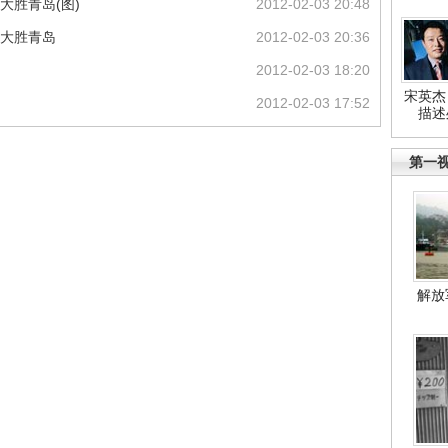
大胜青岛(图)
2012-02-03 20:48
场大胜青岛
2012-02-03 20:36
2012-02-03 18:20
宋英杰
2012-02-03 17:52
描述
第一
解放