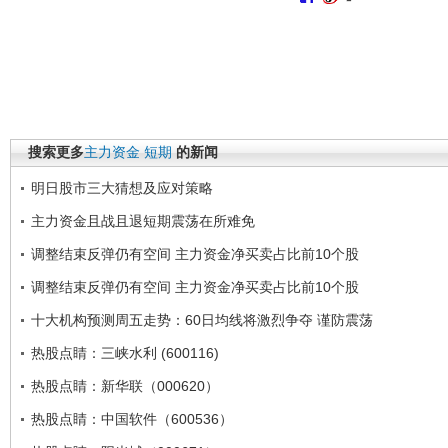
搜索更多
主力资金
短期
的新闻
明日股市三大猜想及应对策略
主力资金且战且退短期震荡在所难免
调整结束反弹仍有空间 主力资金净买卖占比前10个股
调整结束反弹仍有空间 主力资金净买卖占比前10个股
十大机构预测周五走势：60日均线将激烈争夺 谨防震荡
热股点睛：三峡水利 (600116)
热股点睛：新华联（000620）
热股点睛：中国软件（600536）