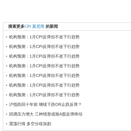
搜索更多
CPI
莫尼塔
的新闻
机构预测：1月CPI反弹但不改下行趋势
机构预测：1月CPI反弹但不改下行趋势
机构预测：1月CPI反弹但不改下行趋势
机构预测：1月CPI反弹但不改下行趋势
机构预测：1月CPI反弹但不改下行趋势
机构预测：1月CPI反弹但不改下行趋势
机构预测：1月CPI反弹但不改下行趋势
沪指跌回十年前 继续下跌OR止跌反弹？
回调压力增大 三种情形或致A股反弹终结
震荡行情 多空分歧加剧