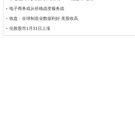
电子商务或从价格战变服务战
收盘：全球制造业数据利好 美股收高
伦敦股市1月31日上涨