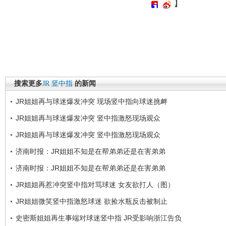
】
搜索更多
JR
竖中指
的新闻
JR姐姐再与球迷爆发冲突 现场竖中指向球迷挑衅
JR姐姐再与球迷爆发冲突 竖中指激怒现场观众
JR姐姐再与球迷爆发冲突 竖中指激怒现场观众
济南时报：JR姐姐不知是在帮弟弟还是在害弟弟
济南时报：JR姐姐不知是在帮弟弟还是在害弟弟
JR姐姐再惹冲突竖中指对骂球迷 女友欲打人（图）
JR姐姐微笑竖中指激怒球迷 欲捡水瓶反击被制止
史密斯姐姐再生事端对球迷竖中指 JR受影响浙江告负