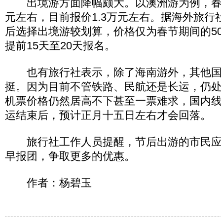
出境游方面降幅颇大。以澳洲游为例，春
元左右，目前报价1.3万元左右。据海外旅行
后选择出境游较划算，价格仅为春节期间的50
提前15天至20天报名。
也有旅行社表示，除了海南游外，其他国
挺。因为目前不管铁路、民航还是长运，仍
机票价格仍然居高不下甚至一票难求，国内
运结束后，预计正月十五日左右才会回落。
旅行社工作人员提醒，节后出游的市民应
早报团，争取更多的优惠。
作者：杨碧玉