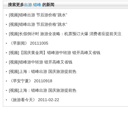
搜索更多
出游
错峰
的新闻
[视频]错峰出游 节后游价格“跳水”
[视频]错峰出游 节后游价格“跳水”
[视频]长假倒计时 旅游全攻略：机票预订火爆 消费者应提前关注
《早新闻》 20111005
[视频]【国庆黄金周】错峰游中转游 错开高峰又省钱
[视频]错峰游中转游 错开高峰又省钱
[视频]上海：错峰出游 国庆旅游提前热
《早安宁夏》 20110918
[视频]上海：错峰出游 国庆旅游提前热
《旅游看今天》 2011-02-22