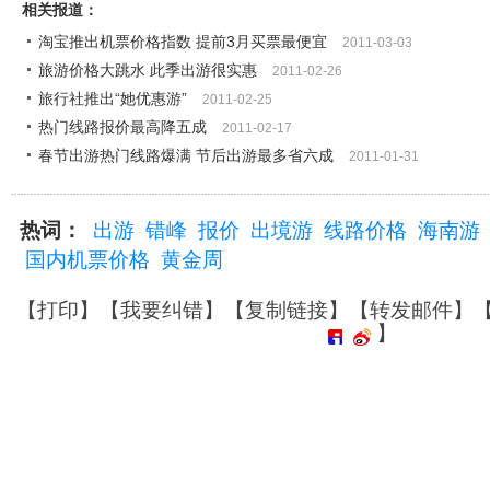
相关报道：
淘宝推出机票价格指数 提前3月买票最便宜
2011-03-03
旅游价格大跳水 此季出游很实惠
2011-02-26
旅行社推出“她优惠游”
2011-02-25
热门线路报价最高降五成
2011-02-17
春节出游热门线路爆满 节后出游最多省六成
2011-01-31
热词：
出游
错峰
报价
出境游
线路价格
海南游
国内机票价格
黄金周
【
打印
】【
我要纠错
】【
复制链接
】【
转发邮件
】
】