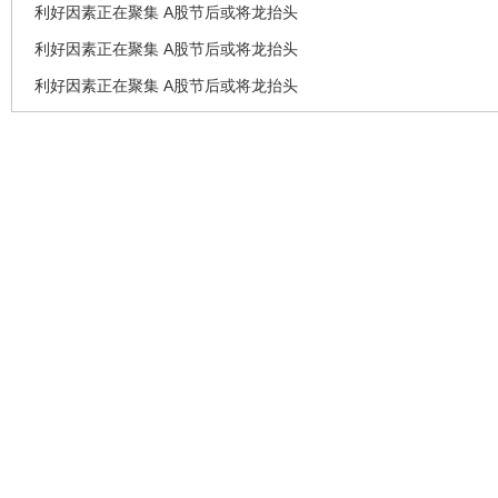
利好因素正在聚集 A股节后或将龙抬头
利好因素正在聚集 A股节后或将龙抬头
利好因素正在聚集 A股节后或将龙抬头