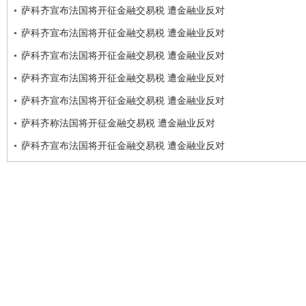
萨科齐宣布法国将开征金融交易税 遭金融业反对
萨科齐宣布法国将开征金融交易税 遭金融业反对
萨科齐宣布法国将开征金融交易税 遭金融业反对
萨科齐宣布法国将开征金融交易税 遭金融业反对
萨科齐宣布法国将开征金融交易税 遭金融业反对
萨科齐称法国将开征金融交易税 遭金融业反对
萨科齐宣布法国将开征金融交易税 遭金融业反对