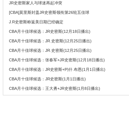
JR史密斯家人与球迷再起冲突
[CBA]莫里斯封盖JR史密斯领衔第26轮五佳球
J.R史密斯称返美日期已经确定
CBA月十佳球候选：JR史密斯(12月18日播出)
CBA月十佳球候选：JR.史密斯(12月25日播出)
CBA月十佳球候选：JR.史密斯(12月25日播出)
CBA月十佳球候选：张春军+JR史密斯(12月18日播出)
CBA月十佳球候选：JR史密斯+约什.布恩(1月1日播出)
CBA月十佳球候选：JR史密斯(1月1日播出)
CBA月十佳球候选：王大勇+JR史密斯(1月8日播出)