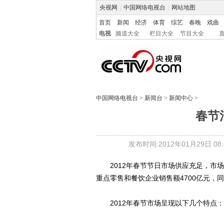
央视网
|
中国网络电视台
|
网站地图
首页
新闻
经济
体育
综艺
春晚
戏曲
电视
频道大全
栏目大全
节目大全
中国网络电视台
>
新闻台
>
新闻中心
>
春节
发布时间:2012年01月29日 08:4
2012年春节节日市场供应充足，市场
重点零售和餐饮企业销售额4700亿元，同比
2012年春节市场呈现以下几个特点：