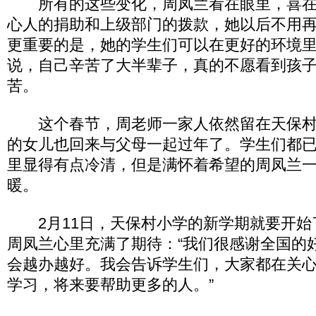
所有的这些变化，周凤兰看在眼里，喜在
心人的捐助和上级部门的拨款，她以后不用
更重要的是，她的学生们可以在更好的环境
说，自己辛苦了大半辈子，真的不愿看到孩
苦。
这个春节，周老师一家人依然留在天保村
的女儿也回来与父母一起过年了。学生们都
里显得有点冷清，但是满怀着希望的周凤兰
暖。
2月11日，天保村小学的新学期就要开始
周凤兰心里充满了期待：“我们很感谢全国的
会越办越好。我会告诉学生们，大家都在关
学习，将来要帮助更多的人。”