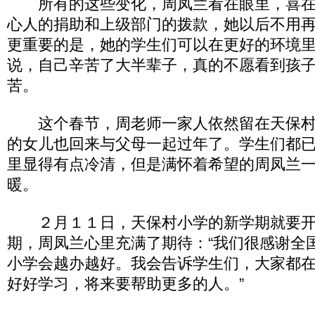
所有的这些变化，周凤兰看在眼里，喜在
心人的捐助和上级部门的拨款，她以后不用
更重要的是，她的学生们可以在更好的环境
说，自己辛苦了大半辈子，真的不愿看到孩
苦。
这个春节，周老师一家人依然留在天保村
的女儿也回来与父母一起过年了。学生们都
里显得有点冷清，但是满怀着希望的周凤兰
暖。
２月１１日，天保村小学的新学期就要开
期，周凤兰心里充满了期待：“我们很感谢全
小学会越办越好。我会告诉学生们，大家都
好好学习，将来要帮助更多的人。”