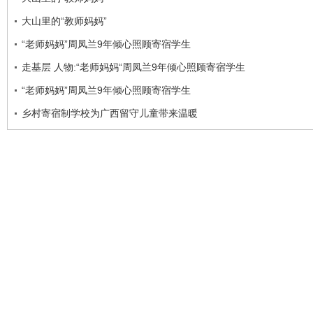
大山里的“教师妈妈”
“老师妈妈”周凤兰9年倾心照顾寄宿学生
走基层 人物:“老师妈妈“周凤兰9年倾心照顾寄宿学生
“老师妈妈”周凤兰9年倾心照顾寄宿学生
乡村寄宿制学校为广西留守儿童带来温暖