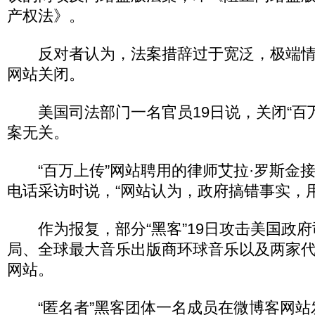
产权法》。
反对者认为，法案措辞过于宽泛，极端情
网站关闭。
美国司法部门一名官员19日说，关闭“百万
案无关。
“百万上传”网站聘用的律师艾拉·罗斯金
电话采访时说，“网站认为，政府搞错事实，用
作为报复，部分“黑客”19日攻击美国政府
局、全球最大音乐出版商环球音乐以及两家
网站。
“匿名者”黑客团体一名成员在微博客网站