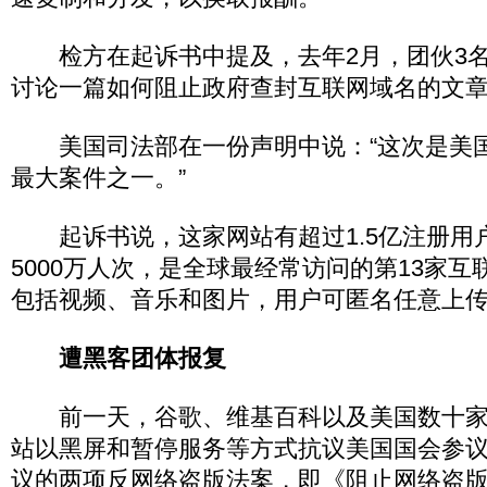
检方在起诉书中提及，去年2月，团伙3名
讨论一篇如何阻止政府查封互联网域名的文
美国司法部在一份声明中说：“这次是美
最大案件之一。”
起诉书说，这家网站有超过1.5亿注册用
5000万人次，是全球最经常访问的第13家
包括视频、音乐和图片，用户可匿名任意上
遭黑客团体报复
前一天，谷歌、维基百科以及美国数十家
站以黑屏和暂停服务等方式抗议美国国会参
议的两项反网络盗版法案，即《阻止网络盗