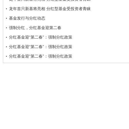
龙年首只新基将亮相 分红型基金受投资者青睐
基金发行与分红动态
强制分红，分红基金迎第二春
分红基金迎“第二春”：强制分红政策
分红基金迎“第二春”：强制分红政策
分红基金迎“第二春”：强制分红政策