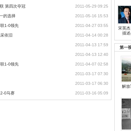
曼联 第四次夺冠
2011-05-29 09:25
唯一的选择
2011-05-16 15:53
联1-0领先
2011-04-27 03:55
宋英杰
描述
风采依旧
2011-04-14 00:28
2011-04-13 17:59
第一
2011-04-13 12:40
联1-0领先
2011-04-07 02:58
2011-03-17 07:30
2011-03-17 06:30
解放
2-0马赛
2011-03-16 05:09