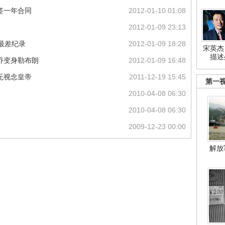
签一年合同
2012-01-10 01:08
2012-01-09 23:13
最差纪录
2012-01-09 18:28
宋英杰
描述
乔变身勒布朗
2012-01-09 16:48
无视念皇帝
2011-12-19 15:45
第一
2010-04-08 06:30
2010-04-08 06:30
2009-12-23 00:00
解放