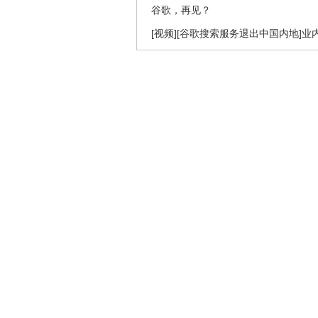
谷歌，再见？
[视频][谷歌搜索服务退出中国内地]