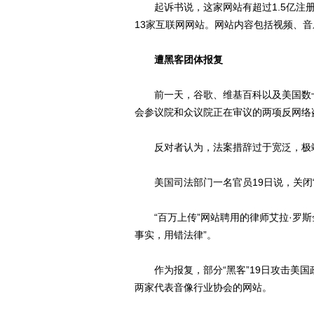
起诉书说，这家网站有超过1.5亿注册
13家互联网网站。网站内容包括视频、
遭黑客团体报复
前一天，谷歌、维基百科以及美国数十
会参议院和众议院正在审议的两项反网络
反对者认为，法案措辞过于宽泛，极端
美国司法部门一名官员19日说，关闭“
“百万上传”网站聘用的律师艾拉·罗斯
事实，用错法律”。
作为报复，部分“黑客”19日攻击美国
两家代表音像行业协会的网站。