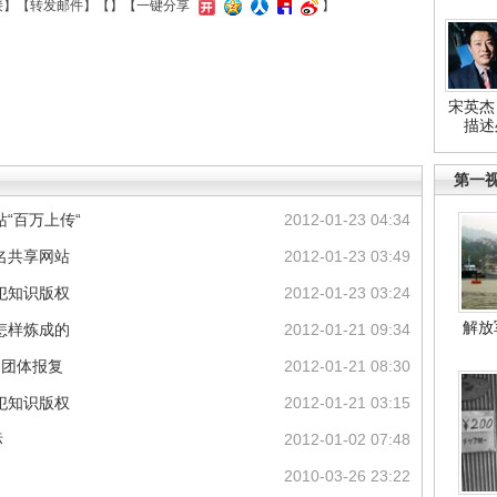
接
】【
转发邮件
】【
】
【一键分享
】
宋英杰
描述
第一
“百万上传“
2012-01-23 04:34
名共享网站
2012-01-23 03:49
犯知识版权
2012-01-23 03:24
解放
怎样炼成的
2012-01-21 09:34
客团体报复
2012-01-21 08:30
犯知识版权
2012-01-21 03:15
标
2012-01-02 07:48
2010-03-26 23:22