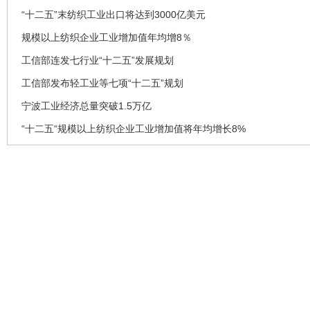
“十二五”末纺织工业出口将达到3000亿美元
规模以上纺织企业工业增加值年均增8％
工信部连发七行业“十二五”发展规划
工信部发布轻工业等七项“十二五”规划
宁波工业经济总量突破1.5万亿
“十二五“规模以上纺织企业工业增加值将年均增长8%