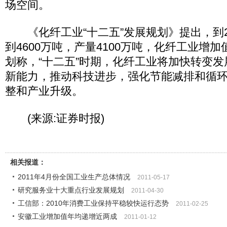
场空间。
《化纤工业“十二五”发展规划》提出，到2
到4600万吨，产量4100万吨，化纤工业增
划称，“十二五”时期，化纤工业将加快转变
新能力，推动科技进步，强化节能减排和循
整和产业升级。
(来源:证券时报)
相关报道：
2011年4月份全国工业生产总体情况
2011-05-17
研究服务业十大重点行业发展规划
2011-04-30
工信部：2010年消费工业保持平稳较快运行态势
2011-02-25
安徽工业增加值年均递增近两成
2011-01-12