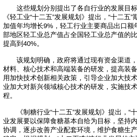
这些规划分别提出了各自行业的发展目标
《轻工业“十二五”发展规划》提出，“十二五
加值年均增长9%，轻工行业主要商品出口额年
部地区轻工业总产值占全国轻工业总产值的比重
提高到40%。
该规划明确，政府将通过现有资金渠道，
材料、核心技术和高端装备的研发，提高装
用加快技术创新相关政策，引导企业加大技
业加大对新兴领域核心技术的研发，实施技
程。
《制糖行业“十二五”发展规划》提出，“十
业发展要以保障食糖基本自给为目标，坚持
协调，逐步改善产业配套环境，维护食糖生