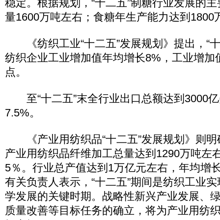
稳定。根据规划，“十二五”制糖行业发展的
量1600万吨左右；食糖年生产能力达到1800
《纺织工业“十二五”发展规划》提出，“十
纺织企业工业增加值年均增长8%，工业增加
点。
至“十二五”末全行业出口总额达到3000
7.5%。
《产业用纺织品“十二五”发展规划》则明确
产业用纺织品纤维加工总量达到1290万吨左
5％。行业总产值达到1万亿元左右，年均增长
有关负责人表示，“十二五”期间是纺织工业
学发展的关键时期。战略性新兴产业发展、
质量改善等目标任务的确立，将为产业用纺