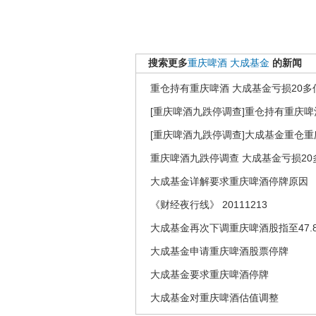
搜索更多
重庆啤酒
大成基金
的新闻
重仓持有重庆啤酒 大成基金亏损20多
[重庆啤酒九跌停调查]重仓持有重庆啤
[重庆啤酒九跌停调查]大成基金重仓重
重庆啤酒九跌停调查 大成基金亏损20
大成基金详解要求重庆啤酒停牌原因
《财经夜行线》 20111213
大成基金再次下调重庆啤酒股指至47.
大成基金申请重庆啤酒股票停牌
大成基金要求重庆啤酒停牌
大成基金对重庆啤酒估值调整