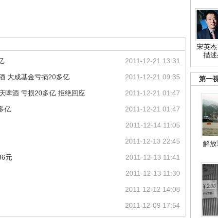
宋英杰
描述
亿
2011-12-21 13:31
酒 大成基金亏损20多亿
2011-12-21 09:35
第一
庆啤酒 亏损20多亿 拒绝回应
2011-12-21 01:47
多亿
2011-12-21 01:47
2011-12-14 11:05
2011-12-13 22:45
解放
86元
2011-12-13 11:41
2011-12-13 11:30
2011-12-12 14:08
2011-12-09 17:54