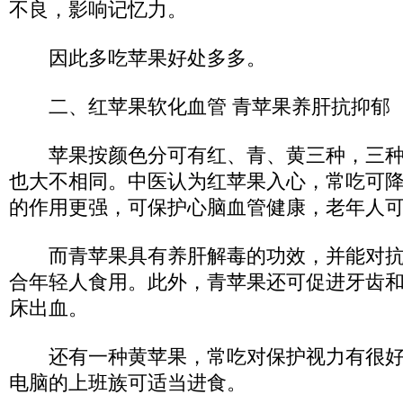
不良，影响记忆力。
因此多吃苹果好处多多。
二、红苹果软化血管 青苹果养肝抗抑郁
苹果按颜色分可有红、青、黄三种，三种
也大不相同。中医认为红苹果入心，常吃可
的作用更强，可保护心脑血管健康，老年人
而青苹果具有养肝解毒的功效，并能对抗
合年轻人食用。此外，青苹果还可促进牙齿
床出血。
还有一种黄苹果，常吃对保护视力有很好
电脑的上班族可适当进食。