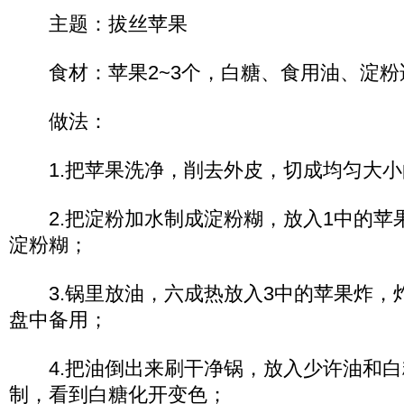
主题：拔丝苹果
食材：苹果2~3个，白糖、食用油、淀粉
做法：
1.把苹果洗净，削去外皮，切成均匀大小
2.把淀粉加水制成淀粉糊，放入1中的苹
淀粉糊；
3.锅里放油，六成热放入3中的苹果炸，
盘中备用；
4.把油倒出来刷干净锅，放入少许油和白
制，看到白糖化开变色；