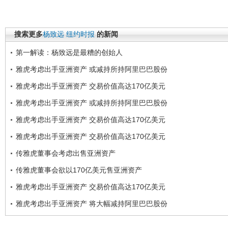
搜索更多
杨致远
纽约时报
的新闻
第一解读：杨致远是最糟的创始人
雅虎考虑出手亚洲资产 或减持所持阿里巴巴股份
雅虎考虑出手亚洲资产 交易价值高达170亿美元
雅虎考虑出手亚洲资产 或减持所持阿里巴巴股份
雅虎考虑出手亚洲资产 交易价值高达170亿美元
雅虎考虑出手亚洲资产 交易价值高达170亿美元
传雅虎董事会考虑出售亚洲资产
传雅虎董事会欲以170亿美元售亚洲资产
雅虎考虑出手亚洲资产 交易价值高达170亿美元
雅虎考虑出手亚洲资产 将大幅减持阿里巴巴股份