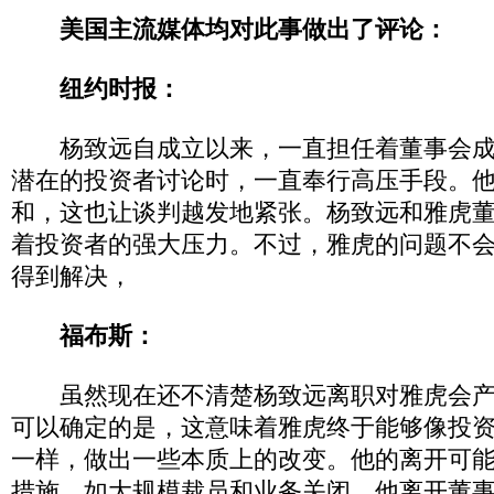
美国主流媒体均对此事做出了评论：
纽约时报：
杨致远自成立以来，一直担任着董事会成
潜在的投资者讨论时，一直奉行高压手段。
和，这也让谈判越发地紧张。杨致远和雅虎
着投资者的强大压力。不过，雅虎的问题不
得到解决，
福布斯：
虽然现在还不清楚杨致远离职对雅虎会产
可以确定的是，这意味着雅虎终于能够像投
一样，做出一些本质上的改变。他的离开可
措施，如大规模裁员和业务关闭。他离开董