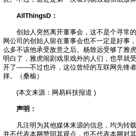
AllThingsD：
创始人突然离开董事会，这不是个寻常的
网公司的创始人留在董事会也不一定是好事
么多不该他承受敌意之后。杨致远受够了雅
明白了，雅虎闹剧戏里戏外的人们，也早就
开了――不过也许，这位曾经的互联网先锋
择。（桑榆）
(本文来源：网易科技报道 )
声明：
凡注明为其他媒体来源的信息，均为转载
并不代表本网赞同其观点，也不代表本网对