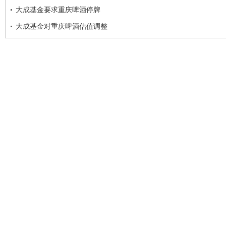
大成基金要求重庆啤酒停牌
大成基金对重庆啤酒估值调整