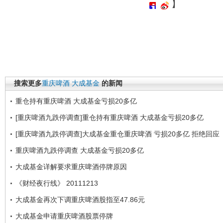
】
搜索更多
重庆啤酒
大成基金
的新闻
重仓持有重庆啤酒 大成基金亏损20多亿
[重庆啤酒九跌停调查]重仓持有重庆啤酒 大成基金亏损20多亿
[重庆啤酒九跌停调查]大成基金重仓重庆啤酒 亏损20多亿 拒绝回应
重庆啤酒九跌停调查 大成基金亏损20多亿
大成基金详解要求重庆啤酒停牌原因
《财经夜行线》 20111213
大成基金再次下调重庆啤酒股指至47.86元
大成基金申请重庆啤酒股票停牌