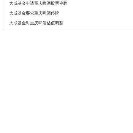
大成基金申请重庆啤酒股票停牌
大成基金要求重庆啤酒停牌
大成基金对重庆啤酒估值调整