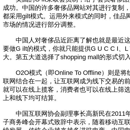
成功。中国的许多奢侈品网站对其进行复制
都采用gilt模式。运用外来模式的同时，佳
市场的情况进行部分调整。
中国人对奢侈品近距离了解也就是最近这
要做G ilt的模式，你就只能提供G U C C I
大。第五大道选择了shopping mall的形式切
O2O模式（即Online To Offline）
联网结合在一起，让互联网成为线下交易的
就可以在线上揽客，消费者也可以在线上筛
上和线下均可结算。
中国互联网协会副理事长高新民在2011年
子商务峰会开幕式致辞中表示，随着移动互