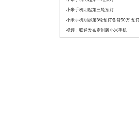
小米手机明起第三轮预订
小米手机明起第3轮预订备货50万 预订
视频：联通发布定制版小米手机