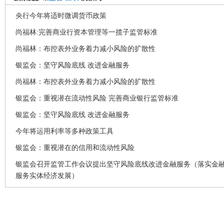
央行今年将适时微调货币政策
尚福林:完善商业行资本管理等一揽子监管标准
尚福林：布控表外业务着力减小风险的扩散性
银监会：坚守风险底线 改进金融服务
尚福林：布控表外业务着力减小风险的扩散性
银监会：重视潜在流动性风险 完善商业银行监管标准
银监会：坚守风险底线 改进金融服务
今年将运用利率等多种政策工具
银监会：重视潜在的信用和流动性风险
银监会召开监管工作会议提出坚守风险底线改进金融服务（落实金
服务实体经济发展）