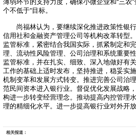
薄弱环节的支持力度，确保小微企业和“三农”
个不低于”目标。
尚福林认为，要继续深化推进政策性银行
信用社和金融资产管理公司等机构改革转型
监管标准，紧密结合我国实际，抓紧制定和
理、流动性风险管理、公司治理和系统重要
监管标准，并在扎实、细致、深入地做好有
工作的基础上适时发布，坚持推进，稳妥实
机制变革和发展方式转变。推进完善公司治
范民间资本进入银行业。督促优化发展战略
构进一步转变经营理念。推动提高内控管理
理的精细化水平。进一步提高银行业对外开
相关报道：